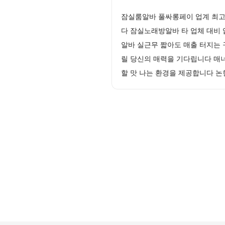
잠실룸알바 풀싸롱페이 업계 최고 
다 잠실노래방알바 타 업체 대비 
알바 실근무 짧아도 매출 터지는
릴 당신의 매력을 기다립니다 매
할 맛 나는 환경을 제공합니다 