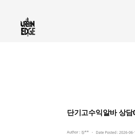
단기고수익알바 상담01
Author : 장**
Date Posted : 2026-06-