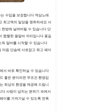
가는 수입을 보장합니다 역삼노래
고 최고액의 일당을 쟁취하세요 서
 한방에 날려버릴 수 있습니다 단
이 짭짤한 꿀알바 자리입니다 꽃길
소득 알바를 시작할 수 있습니다
 마음 단숨에 사로잡고 최고 페이
에서 바로 확인하실 수 있습니다
드 좋은 분이라면 무조건 환영입
는 최상의 환경을 제공해 드립니
니다 사랑이 넘치는 분위기 속에서
페이를 가져가실 수 있도록 전폭