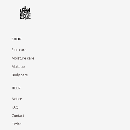
SHOP
Skin care
Moisture care
Makeup
Body care
HELP
Notice
FAQ
Contact
Order