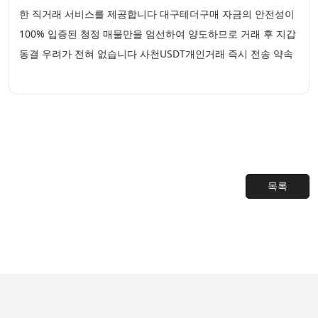
한 직거래 서비스를 제공합니다 대구테더구매 자금의 안전성이
100% 입증된 청정 매물만을 엄선하여 양도하므로 거래 후 지갑
동결 우려가 전혀 없습니다 사천USDT개인거래 즉시 전송 약속
목록