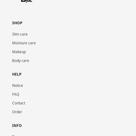
SHOP
Skin care
Moisture care
Makeup
Body care
HELP
Notice
FAQ
Contact
Order
INFO