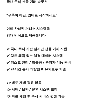
국내 주식 선물 거래 솔루션
“구축이 아닌, 임대로 시작하세요”
이미 완성된 거래소 시스템을
임대 방식으로 제공합니다
✔️ 국내 주식 기반 실시간 선물 거래 지원
✔️ 차트 왜곡 없는 체결 데이터 시스템
✔️ 리스크 관리 / 입출금 / 관리자 기능 완비
✔️ 24시간 본사 개발팀 & 유지보수 지원
👉 별도 개발 필요 없음
👉 서버 / 보안 / 운영 시스템 포함
👉 빠른 세팅 후 즉시 서비스 런칭 가능