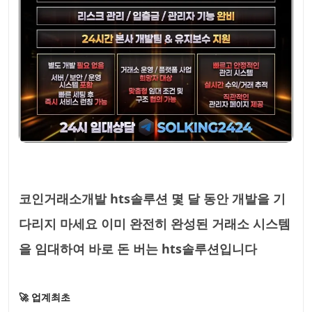
코인거래소개발 hts솔루션 몇 달 동안 개발을 기
다리지 마세요 이미 완전히 완성된 거래소 시스템
을 임대하여 바로 돈 버는 hts솔루션입니다
🚀 업계최초