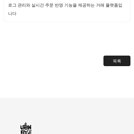
로그 관리와 실시간 주문 반영 기능을 제공하는 거래 플랫폼입
니다
목록