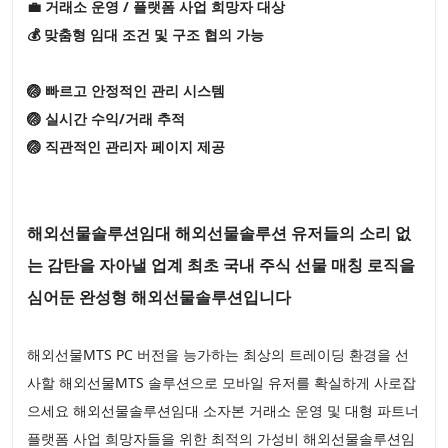
💼 거래소 운영 / 플랫폼 사업 희망자 대상
💰 맞춤형 임대 조건 및 구조 협의 가능
🏐 빠르고 안정적인 관리 시스템
🏐 실시간 수익/거래 추적
🏐 직관적인 관리자 페이지 제공
해외선물솔루션임대 해외선물솔루션 유저들의 소리 없
는 감탄을 자아낼 업계 최초 국내 주식 선물 매칭 로직을
심어둔 완성형 해외선물솔루션입니다
해외선물MTS PC 버전을 능가하는 최상의 트레이딩 환경을 선
사할 해외선물MTS 솔루션으로 모바일 유저를 확실하게 사로잡
으세요 해외선물솔루션임대 소자본 거래소 운영 및 대형 파트너
플랫폼 사업 희망자들을 위한 최적의 가성비 해외선물솔루션임