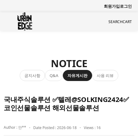
회원가입
로그인
SEARCH
CART
NOTICE
공지사항
자유게시판
사용 리뷰
Q&A
국내주식솔루션 ✅텔레@SOLKING2424✅
코인선물솔루션 해외선물솔루션
Author : 안**
Date Posted : 2026-06-18
Views : 16