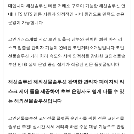
대입니다 해선솔루션 빠른 거래소 구축이 가능한 해선솔루션 안
내! HTS·MTS 연동 지원과 안정적인 서버 환경으로 만족도 높은
운영이 가능합니다
코인거래소개발 지갑 보안 입출금 장부와 완벽한 회원 마진 리
스크 입출금 관리자 기능이 완비된 코인거래소개발입니다 코인
선물솔루션 거래 처리 속도와 서버 안정성을 강화한 코인선물솔
루션 안내! 실제 운영 중심 설계가 적용된 전문 플랫폼입니다
해선솔루션 해외선물솔루션 완벽한 관리자 페이지와 리
스크 제어 툴을 제공하여 초보 운영자도 쉽게 다룰 수 있
는 해외선물솔루션입니다
코인선물솔루션 코인선물 플랫폼 운영자를 위한 전문 코인선물
솔루션 추천! 실시간 시세 처리와 빠른 주문 대응 기능으로 안정