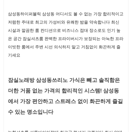
삼성동하이퍼블릭 삼성동 어디서도 볼 수 없는 가장 합리적이고
저렴한 주대로 최고의 가성비와 유쾌한 밤을 약속합니다 최신
시설과 깔끔한 룸 컨디션으로 비즈니스 접대 장소로도 인기 높
은 공간 잠실셔츠룸 완벽한 프라이버시가 보장되는 아늑한 프라
이빗한 룸에서 주변 시선 의식하지 말고 거침없이 화끈하게 즐
기세요
잠실노래방 삼성동쓰리노 가식은 빼고 솔직함은
더한 거품 없는 가격의 합리적인 시스템! 삼성동
에서 가장 편안하고 스트레스 없이 화끈하게 즐길
수 있는 명소입니다