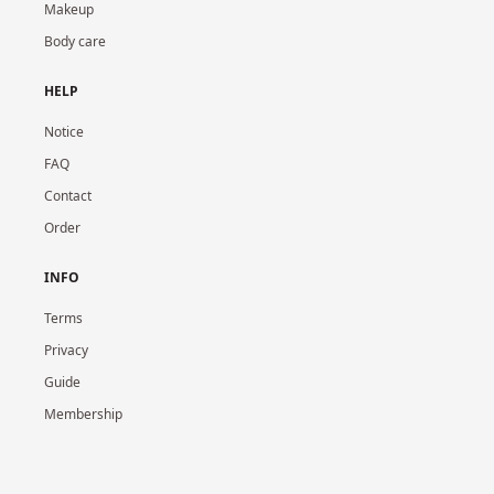
Makeup
Body care
HELP
Notice
FAQ
Contact
Order
INFO
Terms
Privacy
Guide
Membership