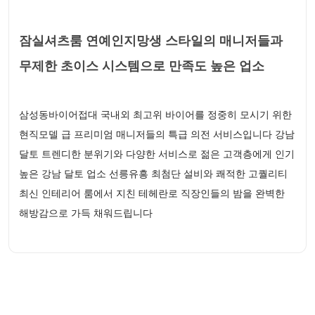
잠실셔츠룸 연예인지망생 스타일의 매니저들과
무제한 초이스 시스템으로 만족도 높은 업소
삼성동바이어접대 국내외 최고위 바이어를 정중히 모시기 위한
현직모델 급 프리미엄 매니저들의 특급 의전 서비스입니다 강남
달토 트렌디한 분위기와 다양한 서비스로 젊은 고객층에게 인기
높은 강남 달토 업소 선릉유흥 최첨단 설비와 쾌적한 고퀄리티
최신 인테리어 룸에서 지친 테헤란로 직장인들의 밤을 완벽한
해방감으로 가득 채워드립니다