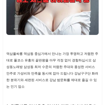
역삼풀싸롱 역삼동 중심가에서 만나는 가장 투명하고 저렴한 주
대로 풀코스 유흥의 끝판왕을 아무 걱정 없이 경험하십시오 삼
성동노래방 삼성동 최저 수준의 저렴한 주대와 풍성한 서비스
안주로 가성비와 만족을 동시에 잡아 드립니다 강남구구단 화려
한 분위기와 세련된 서비스로 강남 밤문화를 제대로 즐길 수 있
는 인기 업소