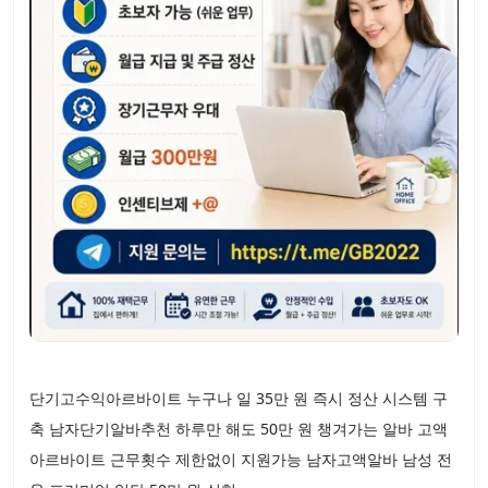
단기고수익아르바이트 누구나 일 35만 원 즉시 정산 시스템 구
축 남자단기알바추천 하루만 해도 50만 원 챙겨가는 알바 고액
아르바이트 근무횟수 제한없이 지원가능 남자고액알바 남성 전