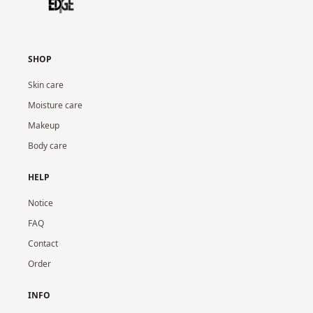
SHOP
Skin care
Moisture care
Makeup
Body care
HELP
Notice
FAQ
Contact
Order
INFO