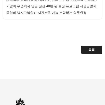
기알바 무경력자 당일 정산 40만 원 보장 프로그램 서울당일지
급알바 남자고액알바 시간조율 가능 부담없는 업무환경
목록