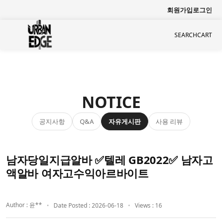
회원가입
로그인
SEARCH
CART
NOTICE
공지사항
자유게시판
사용 리뷰
Q&A
남자당일지급알바 ✅텔레 GB2022✅ 남자고
액알바 여자고수익아르바이트
Author : 윤**
Date Posted : 2026-06-18
Views : 16