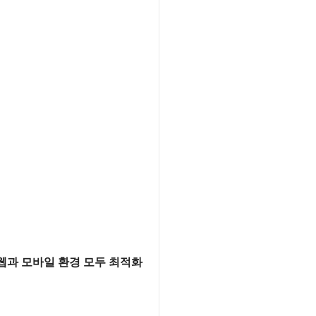
웹과 모바일 환경 모두 최적화