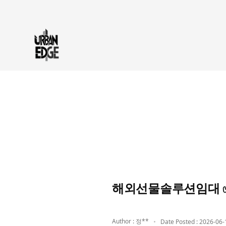
해외선물솔루션임대 ✅
Author : 정**
Date Posted : 2026-06-