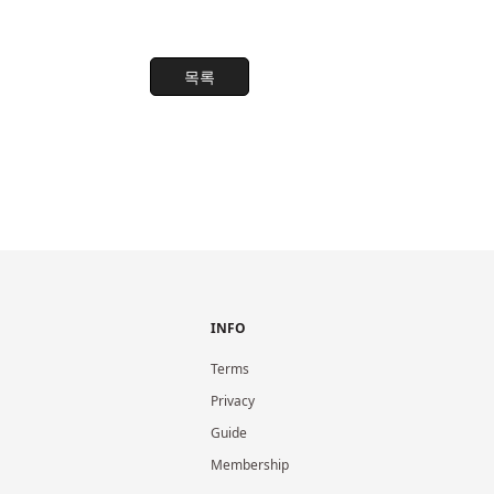
목록
INFO
Terms
Privacy
Guide
Membership