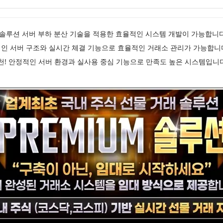
주식솔루션 서버 부하 분산 기술을 적용한 효율적인 시스템 개발이 가능합니다
정적인 서버 구조와 실시간 체결 기능으로 효율적인 거래소 관리가 가능합
천! 안정적인 서버 환경과 실사용 중심 기능으로 만족도 높은 시스템입니