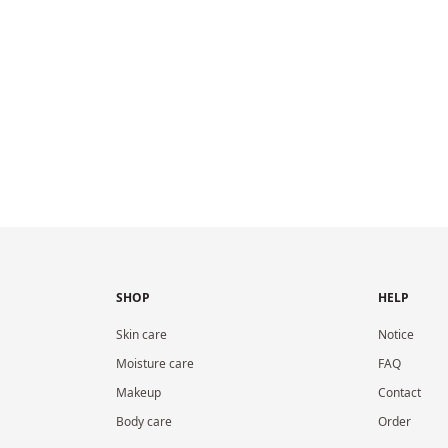
SHOP
HELP
Skin care
Notice
Moisture care
FAQ
Makeup
Contact
Body care
Order