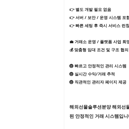
👉 별도 개발 필요 없음
👉 서버 / 보안 / 운영 시스템 포
👉 빠른 세팅 후 즉시 서비스 런
💼 거래소 운영 / 플랫폼 사업 희
💰 맞춤형 임대 조건 및 구조 협의
🏐 빠르고 안정적인 관리 시스템
🏐 실시간 수익/거래 추적
🏐 직관적인 관리자 페이지 제공
해외선물솔루션분양 해외선물솔
된 안정적인 거래 시스템입니