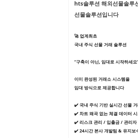
hts솔루션 해외선물솔루션
선물솔루션입니다
🚀 업계최초
국내 주식 선물 거래 솔루션
“구축이 아닌, 임대로 시작하세요
이미 완성된 거래소 시스템을
임대 방식으로 제공합니다
✔️ 국내 주식 기반 실시간 선물 
✔️ 차트 왜곡 없는 체결 데이터 
✔️ 리스크 관리 / 입출금 / 관리
✔️ 24시간 본사 개발팀 & 유지보