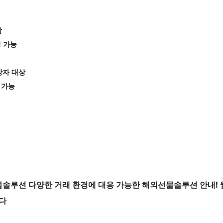
함
칭 가능
망자 대상
 가능
루션 다양한 거래 환경에 대응 가능한 해외선물솔루션 안내! 
다