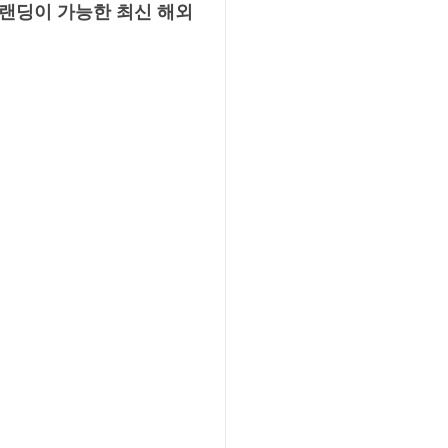
브랜딩이 가능한 최신 해외