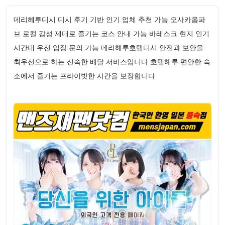
데리헤루디시 디시 후기 기반 인기 업체 추천 가능 오사카옵파
브 로컬 감성 제대로 즐기는 코스 안내 가능 바레스크 현지 인기
시간대 우선 입장 문의 가능 데리헤루호텔디시 안전과 보안을
최우선으로 하는 신속한 배달 서비스입니다 호텔헤루 편안한 숙
소에서 즐기는 프라이빗한 시간을 보장합니다