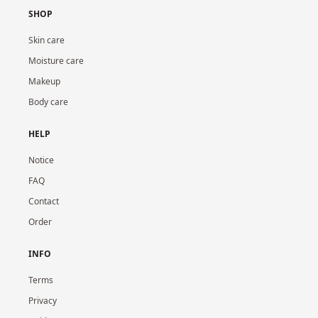
SHOP
Skin care
Moisture care
Makeup
Body care
HELP
Notice
FAQ
Contact
Order
INFO
Terms
Privacy