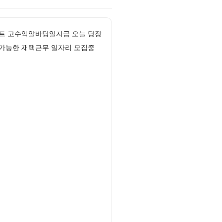
트 고수익알바당일지급 오늘 당장
 가능한 재택근무 일자리 모집중