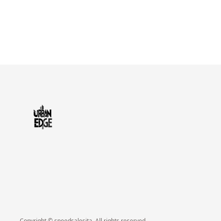
Copyright © speedsalesita. All rights reserved.