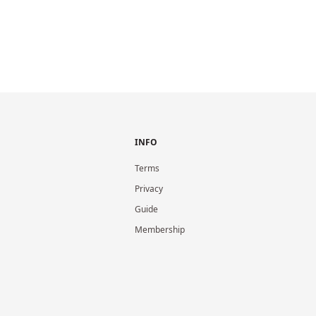
INFO
Terms
Privacy
Guide
Membership