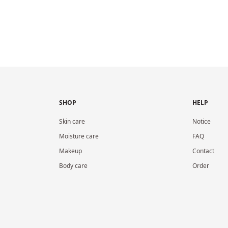
SHOP
HELP
Skin care
Notice
Moisture care
FAQ
Makeup
Contact
Body care
Order