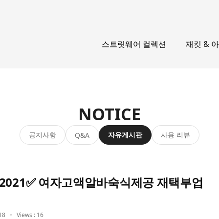
스트릿웨어 컬렉션
재킷 & 
NOTICE
공지사항
자유게시판
사용 리뷰
Q&A
2021✅ 여자고액알바숙식제공 재택부업
18
Views : 16