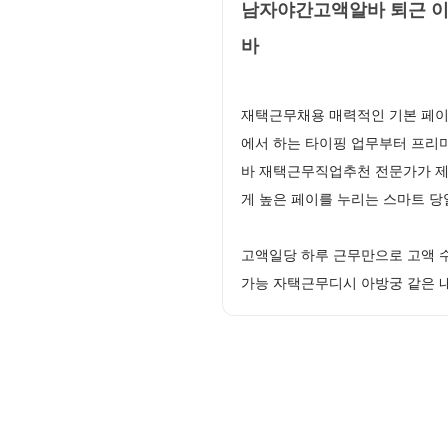
남자야간고액알바 퇴근 이
바
재택근무채용 매력적인 기본 페이
에서 하는 타이핑 업무부터 프리
바 재택근무직업추천 전문가가 제
게 높은 페이를 누리는 스마트
고액일당 하루 근무만으로 고액 
가능 자택근무디시 아방궁 같은 