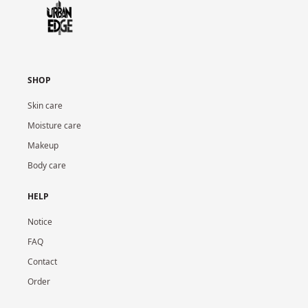
SHOP
Skin care
Moisture care
Makeup
Body care
HELP
Notice
FAQ
Contact
Order