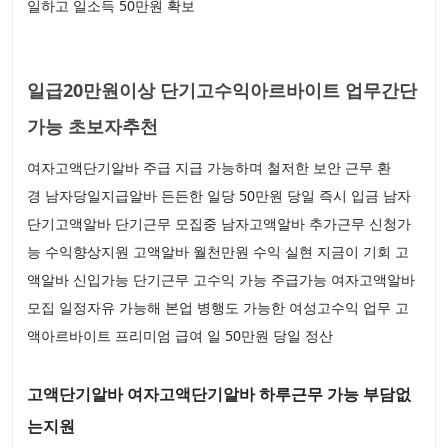
일하고 일소득 50만원 확보
일급20만원이상 단기고수익아르바이트 업무간단
가능 초보자추천
여자고액단기알바 주급 지급 가능하며 철저한 보안 근무 환
경 남자당일지급알바 든든한 일당 50만원 당일 즉시 입금 남자
단기고액알바 단기근무 모집중 남자고액알바 추가근무 신청가
능 수익향상지원 고액알바 월천만원 수익 실현 지금이 기회 고
액알바 신입가능 단기근무 고수익 가능 주급가능 여자고액알바
모집 일정자유 가능해 본업 병행도 가능한 여성고수익 업무 고
액아르바이트 프리미엄 급여 일 50만원 당일 정산
고액단기알바 여자고액단기알바 하루근무 가능 부담없
는지원