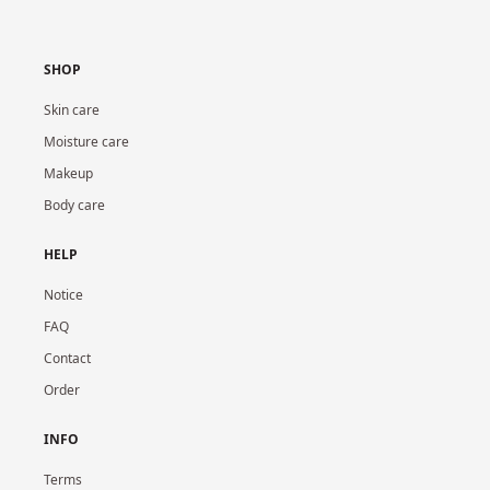
SHOP
Skin care
Moisture care
Makeup
Body care
HELP
Notice
FAQ
Contact
Order
INFO
Terms