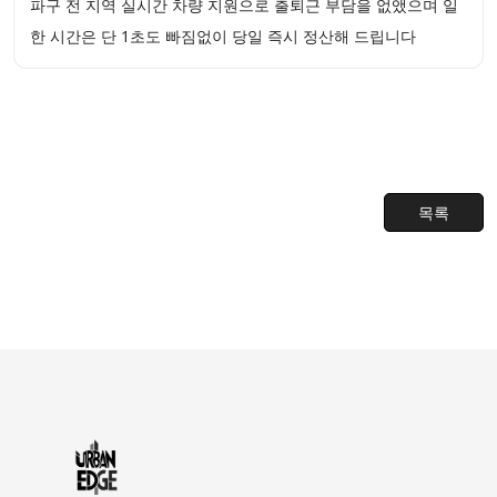
파구 전 지역 실시간 차량 지원으로 출퇴근 부담을 없앴으며 일
한 시간은 단 1초도 빠짐없이 당일 즉시 정산해 드립니다
목록