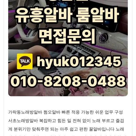
가락동노래방알바 쩜오알바 빠른 적응 가능한 쉬운 업무 구성
서초노래방알바 복잡하고 힘든 일 전혀 없이 노래 부르고 즐겁
게 분위기만 맞춰주면 되는 아주 쉽고 편한 꿀알바입니다 노래