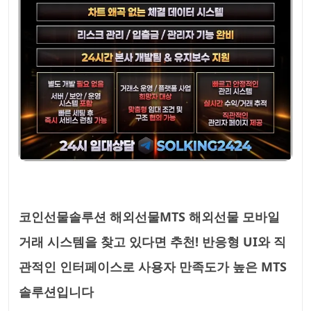
코인선물솔루션 해외선물MTS 해외선물 모바일
거래 시스템을 찾고 있다면 추천! 반응형 UI와 직
관적인 인터페이스로 사용자 만족도가 높은 MTS
솔루션입니다