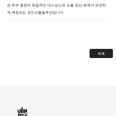
션 하부 총판의 독립적인 대시보드와 요율 정산 체계가 유연하
게 매칭되는 코인선물솔루션입니다
목록