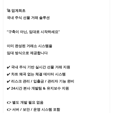
🚀 업계최초
국내 주식 선물 거래 솔루션
“구축이 아닌, 임대로 시작하세요”
이미 완성된 거래소 시스템을
임대 방식으로 제공합니다
✔️ 국내 주식 기반 실시간 선물 거래 지원
✔️ 차트 왜곡 없는 체결 데이터 시스템
✔️ 리스크 관리 / 입출금 / 관리자 기능 완비
✔️ 24시간 본사 개발팀 & 유지보수 지원
👉 별도 개발 필요 없음
👉 서버 / 보안 / 운영 시스템 포함