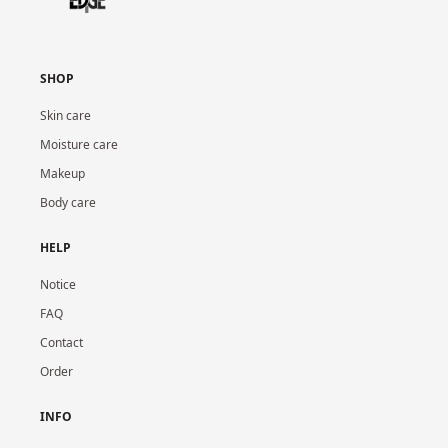
SHOP
Skin care
Moisture care
Makeup
Body care
HELP
Notice
FAQ
Contact
Order
INFO