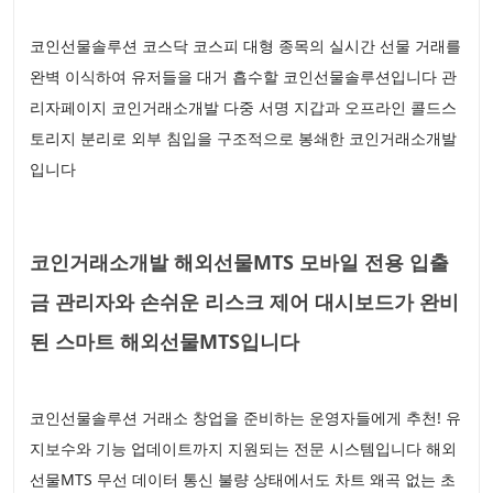
코인선물솔루션 코스닥 코스피 대형 종목의 실시간 선물 거래를
완벽 이식하여 유저들을 대거 흡수할 코인선물솔루션입니다 관
리자페이지 코인거래소개발 다중 서명 지갑과 오프라인 콜드스
토리지 분리로 외부 침입을 구조적으로 봉쇄한 코인거래소개발
입니다
코인거래소개발 해외선물MTS 모바일 전용 입출
금 관리자와 손쉬운 리스크 제어 대시보드가 완비
된 스마트 해외선물MTS입니다
코인선물솔루션 거래소 창업을 준비하는 운영자들에게 추천! 유
지보수와 기능 업데이트까지 지원되는 전문 시스템입니다 해외
선물MTS 무선 데이터 통신 불량 상태에서도 차트 왜곡 없는 초