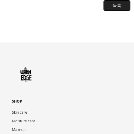
목록
SHOP
Skin care
Moisture care
Makeup