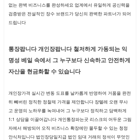
없는 완벽 비즈니스를 완성하세요 업계에서 유일하게 공신력을
검증받은 전설적인 장수 브랜드가 당신의 완벽한 파트너가 되어
드립니다
통장팝니다 개인장팝니다 철저하게 가동되는 익
명성 베일 속에서 그 누구보다 신속하고 안전하게
자산을 현금화할 수 있습니다
개인장가격 실시간 변동 도표를 날카롭게 반영하여 거품을 완전
히 빼버린 정직한 정찰제 가격을 제안합니다 장텔레 오랜 무사
고 운영의 노하우를 녹여내어 그 누구보다 정직하고 담백하게
1:1 상담을 이끌어갑니다 개인통장파는곳 리스크의 어두운 그림
자에서 해방되어 오직 비즈니스 확장에만 몰두할 수 있는 청정
안식처입니다 법인장당일지급 법인 임대 거래의 정석이 무엇인