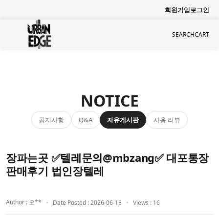
회원가입
로그인
SEARCH
CART
NOTICE
공지사항
자유게시판
사용 리뷰
Q&A
장파는곳 ✅텔레문의@mbzang✅ 대포통장
판매후기 법인장텔레
Author : 오**
Date Posted : 2026-06-18
Views : 16