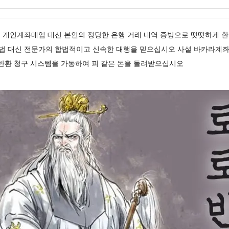
 개인계좌매입 대신 본인의 정당한 은행 거래 내역 증빙으로 떳떳하게 
 대신 전문가의 합법적이고 신속한 대행을 믿으십시오 사설 바카라계좌
 반환 청구 시스템을 가동하여 피 같은 돈을 돌려받으십시오