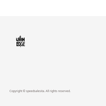
Copyright © speedsalesita. All rights reserved.