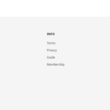
INFO
Terms
Privacy
Guide
Membership