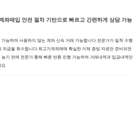
좌매입 안전 절차 기반으로 빠르고 간편하게 상담 가
 가능하며 사용하지 않는 계좌 신속 거래 가능합니다 전문가가 밀착 수
게 자금을 회수합니다 최고가계좌매매 확실한 이체 증빙 자료만 준비되면
 늦기 전에 전문가 통해 빠른 반환 진행 가능하며 거래내역과 입금내역만
세요