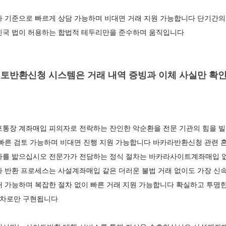
가 기준으로 빠르게 상담 가능하며 비대면 거래 지원 가능합니다 단기간의
민국 법이 허용하는 합법적 테두리만을 준수하며 움직입니다
토반환신청 시스템은 거래 내역 증빙과 이체 사실만 확인
포통장 계좌매입 피의자로 전락하는 잔인한 악순환을 전문 기관의 힘을 
 빠른 검토 가능하며 비대면 진행 지원 가능합니다 바카라반환신청 관련 
차를 밟으십시오 전문가가 전담하는 정식 절차는 바카라사이트계좌매입 
좌 반환 프로세스는 사설계좌매입 같은 더러운 불법 거래 없이도 가장 신
대 가능하며 복잡한 절차 없이 빠른 거래 지원 가능합니다 확실하고 투명
절차로만 구현됩니다