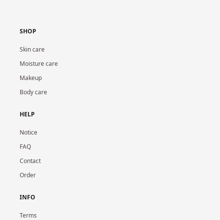
SHOP
Skin care
Moisture care
Makeup
Body care
HELP
Notice
FAQ
Contact
Order
INFO
Terms