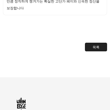
만큼 정직하게 챙겨가는 확실한 고단가 페이와 신속한 정산을
보장합니다
목록