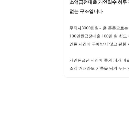
소액급전대출 개인일수 하루 
없는 구조입니다
무직자3000만원대출 푼돈으로는 
100만원급전대출 100만 원 한
인돈 시간에 구애받지 않고 편한
개인돈급전 시간에 쫓겨 피가 마
소액 거래라도 기록을 남겨 두는 