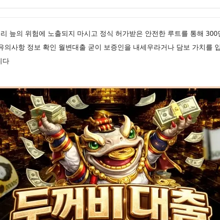
금리 늪의 위험에 노출되지 마시고 정식 허가받은 안전한 루트를 통해 300
 유의사항 정보 확인 월변대출 굳이 보증인을 내세우라거나 담보 가치를 
니다