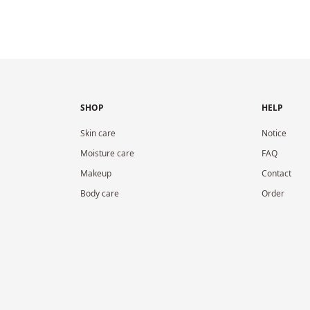
SHOP
HELP
Skin care
Notice
Moisture care
FAQ
Makeup
Contact
Body care
Order