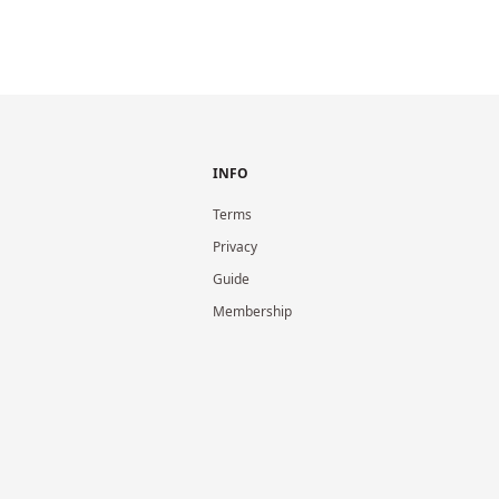
INFO
Terms
Privacy
Guide
Membership