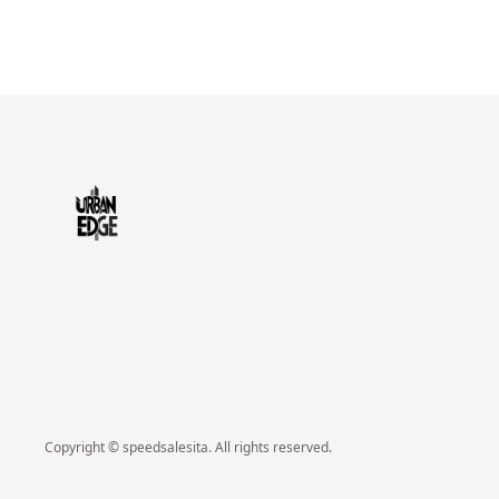
Copyright © speedsalesita. All rights reserved.