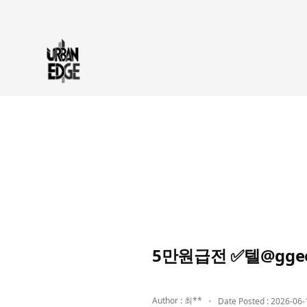
5만원급전 ✅텔@gge
Author : 최**
Date Posted : 2026-06-