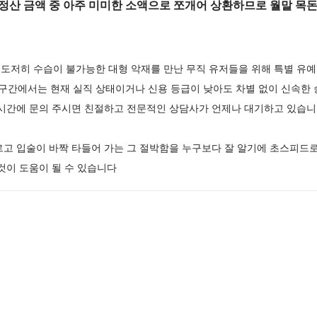
정산 금액 중 아주 미미한 소액으로 쪼개어 상환하므로 월말 목돈
도저히 수습이 불가능한 대형 악재를 만난 무직 유저들을 위해 특별 유예
도 구간에서는 현재 실직 상태이거나 신용 등급이 낮아도 차별 없이 신속한
 시간에 문의 주시면 친절하고 전문적인 상담사가 언제나 대기하고 있습
르고 입술이 바짝 타들어 가는 그 절박함을 누구보다 잘 알기에 초스피드
것이 도움이 될 수 있습니다