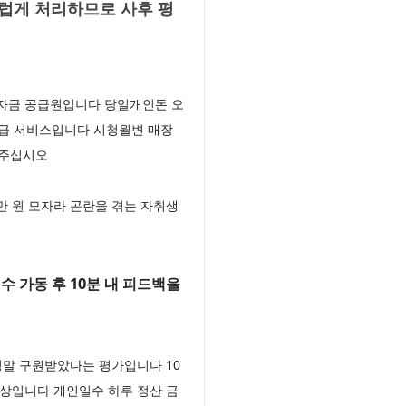
럽게 처리하므로 사후 평
 자금 공급원입니다 당일개인돈 오
특급 서비스입니다 시청월변 매장
 주십시오
만 원 모자라 곤란을 겪는 자취생
 가동 후 10분 내 피드백을
정말 구원받았다는 평가입니다 10
대상입니다 개인일수 하루 정산 금