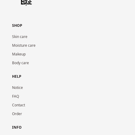
SHOP
Skin care
Moisture care
Makeup
Body care
HELP
Notice
FAQ
Contact
Order
INFO